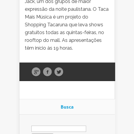
Jack, um dos grupos de maior
expressão da noite paulistana. O Taca
Mais Música é um projeto do
Shopping Tacaruna que leva shows
gratuitos todas as quintas-feiras, no
rooftop do mall. As apresentações
têm início às 19 horas.
Busca
Pesquisar
por: