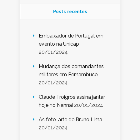
Posts recentes
Embaixador de Portugal em
evento na Unicap
20/01/2024
Mudança dos comandantes
militares em Pernambuco
20/01/2024
Claude Troigros assina jantar
hoje no Nannai
20/01/2024
As foto-arte de Bruno Lima
20/01/2024