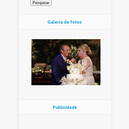
Galeria de fotos
Publicidade