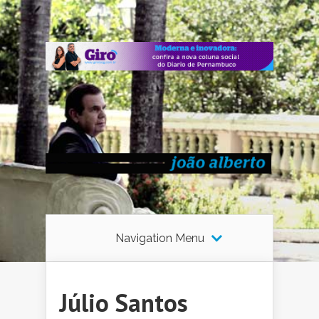
Navigation Menu
Júlio Santos