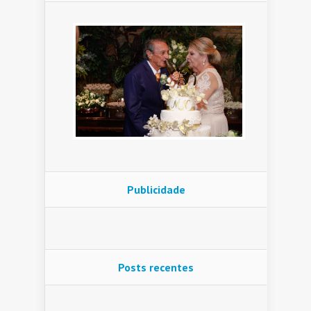
Publicidade
Posts recentes