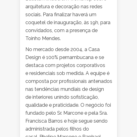
arquitetura e decoração nas redes
sociais. Para finalizar haverá um
coquetel de inauguração, às 19h, para
convidados, com a presença de
Toinho Mendes.
No mercado desde 2004, a Casa
Design é 100% pernambucana e se
destaca com projetos corporativos
e residenciais sob medida. A equipe é
composta por profissionais antenados
nas tendências mundiais de design
de interiores unindo sofisticação,
qualidade e praticidade. O negócio foi
fundado pelo Sr. Marcone e pela Sra.
Francisca Barros e hoje segue sendo
administrada pelos filhos do
casal, Phelipe Marcone e Raphael