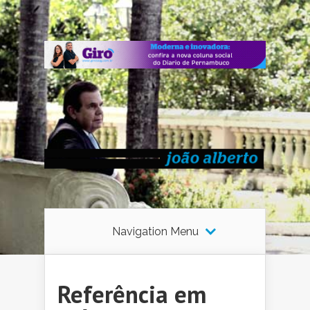
Navigation Menu
Referência em