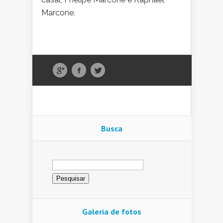
Marcone.
Busca
Pesquisar
por:
Galeria de fotos