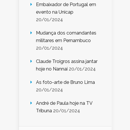
Embaixador de Portugal em
evento na Unicap
20/01/2024
Mudança dos comandantes
militares em Pernambuco
20/01/2024
Claude Troigros assina jantar
hoje no Nannai
20/01/2024
As foto-arte de Bruno Lima
20/01/2024
André de Paula hoje na TV
Tribuna
20/01/2024