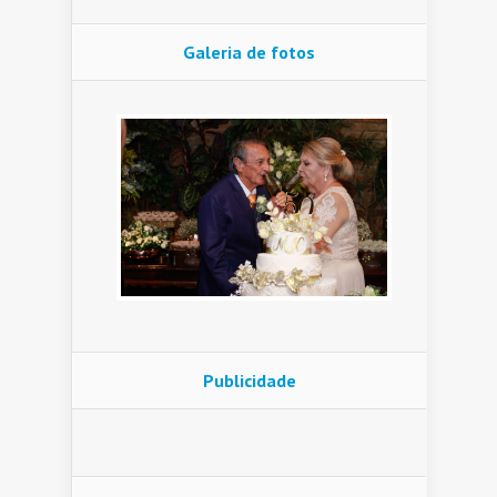
Galeria de fotos
Publicidade