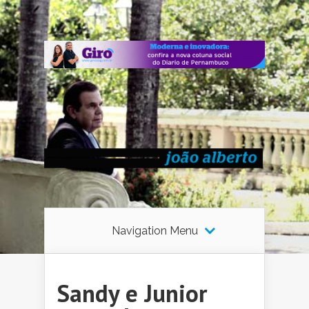
Navigation Menu
Sandy e Junior