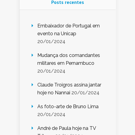
Posts recentes
Embaixador de Portugal em
evento na Unicap
20/01/2024
Mudança dos comandantes
militares em Pernambuco
20/01/2024
Claude Troigros assina jantar
hoje no Nannai
20/01/2024
As foto-arte de Bruno Lima
20/01/2024
André de Paula hoje na TV