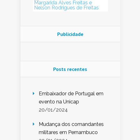
Publicidade
Posts recentes
Embaixador de Portugal em
evento na Unicap
20/01/2024
Mudança dos comandantes
militares em Pernambuco