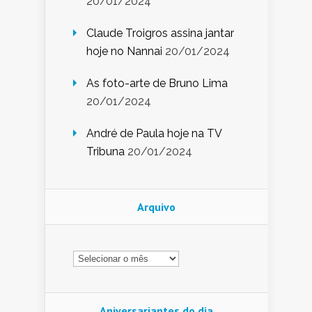
20/01/2024
Claude Troigros assina jantar
hoje no Nannai
20/01/2024
As foto-arte de Bruno Lima
20/01/2024
André de Paula hoje na TV
Tribuna
20/01/2024
Arquivo
Arquivo
Aniversariantes do dia