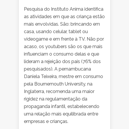
Pesquisa do Instituto Anima identifica
as atividades em que as criança estão
mais envolvidas. São: brincando em
casa, usando celular, tablet ou
videogame e em frente à TV. Não por
acaso, os youtubers são os que mais
influenciam o consumo delas e que
lideram a rejeição dos pais (76% dos
pesquisados). A pernambucana
Daniela Teixeira, mestre em consumo
pela Bournemouth University, na
Inglaterra, recomenda uma maior
rigidez na regulamentação da
propaganda infantil, estabelecendo
uma relação mais equilibrada entre
empresas e crianças.