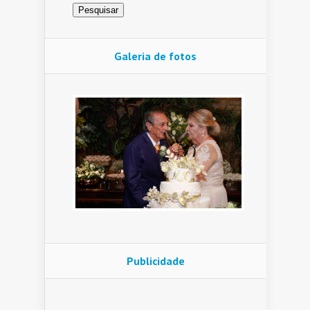
Galeria de fotos
Publicidade