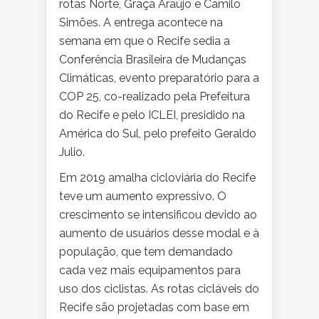
rotas Norte, Graça Araújo e Camilo
Simões. A entrega acontece na
semana em que o Recife sedia a
Conferência Brasileira de Mudanças
Climáticas, evento preparatório para a
COP 25, co-realizado pela Prefeitura
do Recife e pelo ICLEI, presidido na
América do Sul, pelo prefeito Geraldo
Julio.
Em 2019 amalha cicloviária do Recife
teve um aumento expressivo. O
crescimento se intensificou devido ao
aumento de usuários desse modal e à
população, que tem demandado
cada vez mais equipamentos para
uso dos ciclistas. As rotas cicláveis do
Recife são projetadas com base em