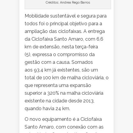
Créditos: Andrea Rego Barros
Mobilidade sustentável e segura para
todos foi o principal objetivo para a
ampliação das ciclofaixas. A entrega
da Ciclofaixa Santo Amaro, com 6,6
km de extensão, nesta terça-feira
(5), expressa o compromisso da
gestão com a causa. Somados
aos 93,4 km já existentes, são um
total de 100 km de malha cicloviária, o
que representa uma expansão
superior a 320% na malha cicloviária
existente na cidade desde 2013,
quando havia 24 km.
O novo equipamento é a Ciclofaixa
Santo Amaro, com conexão com as