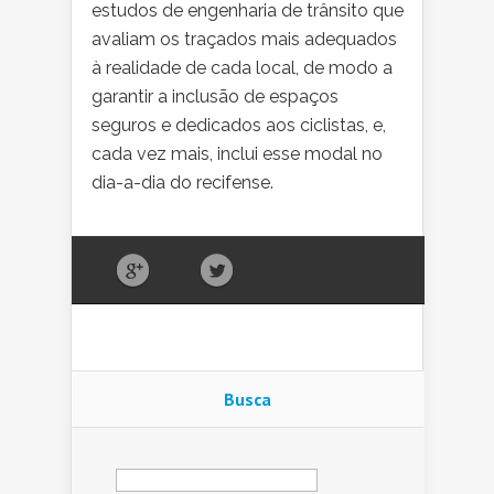
estudos de engenharia de trânsito que
avaliam os traçados mais adequados
à realidade de cada local, de modo a
garantir a inclusão de espaços
seguros e dedicados aos ciclistas, e,
cada vez mais, inclui esse modal no
dia-a-dia do recifense.
Busca
Pesquisar
por: