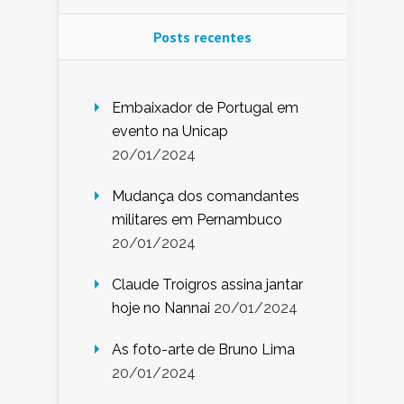
Posts recentes
Embaixador de Portugal em
evento na Unicap
20/01/2024
Mudança dos comandantes
militares em Pernambuco
20/01/2024
Claude Troigros assina jantar
hoje no Nannai
20/01/2024
As foto-arte de Bruno Lima
20/01/2024