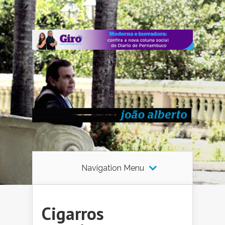
Navigation Menu
Cigarros