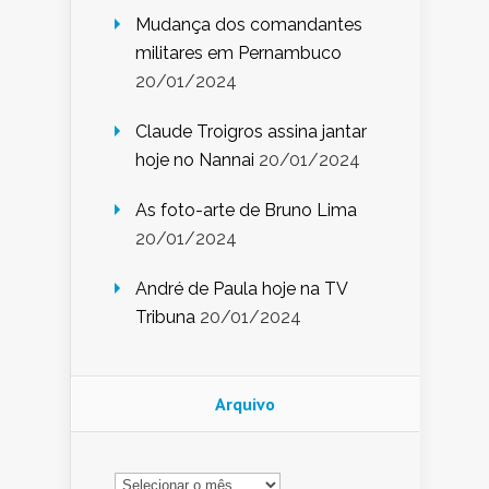
Mudança dos comandantes
militares em Pernambuco
20/01/2024
Claude Troigros assina jantar
hoje no Nannai
20/01/2024
As foto-arte de Bruno Lima
20/01/2024
André de Paula hoje na TV
Tribuna
20/01/2024
Arquivo
Arquivo