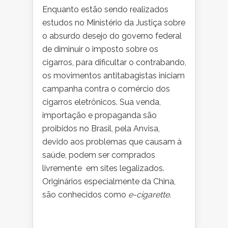
Enquanto estão sendo realizados
estudos no Ministério da Justiça sobre
o absurdo desejo do governo federal
de diminuir o imposto sobre os
cigarros, para dificultar o contrabando,
os movimentos antitabagistas iniciam
campanha contra o comércio dos
cigarros eletrônicos. Sua venda,
importação e propaganda são
proibidos no Brasil, pela Anvisa,
devido aos problemas que causam à
saúde, podem ser comprados
livremente em sites legalizados.
Originários especialmente da China,
são conhecidos como
e-cigarette
.