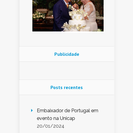
Publicidade
Posts recentes
Embaixador de Portugal em
evento na Unicap
20/01/2024