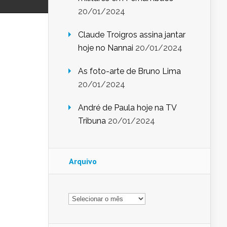
20/01/2024
Claude Troigros assina jantar
hoje no Nannai
20/01/2024
As foto-arte de Bruno Lima
20/01/2024
André de Paula hoje na TV
Tribuna
20/01/2024
Arquivo
Arquivo