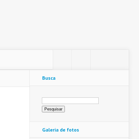
Busca
Pesquisar
por:
Galeria de fotos