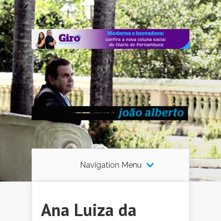
Navigation Menu
Ana Luiza da