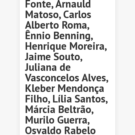
Fonte, Arnauld
Matoso, Carlos
Alberto Roma,
Ênnio Benning,
Henrique Moreira,
Jaime Souto,
Juliana de
Vasconcelos Alves,
Kleber Mendonça
Filho, Lília Santos,
Márcia Beltrão,
Murilo Guerra,
Osvaldo Rabelo