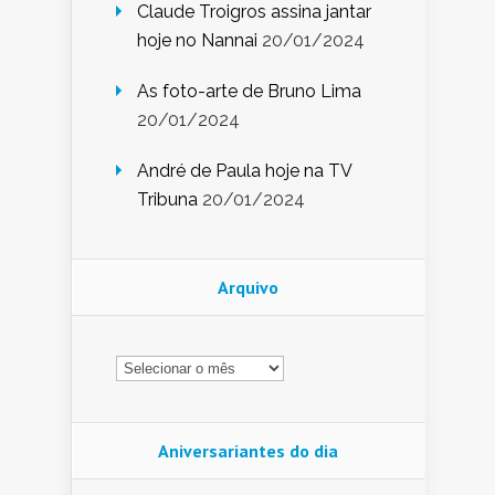
Claude Troigros assina jantar
hoje no Nannai
20/01/2024
As foto-arte de Bruno Lima
20/01/2024
André de Paula hoje na TV
Tribuna
20/01/2024
Arquivo
Arquivo
Aniversariantes do dia