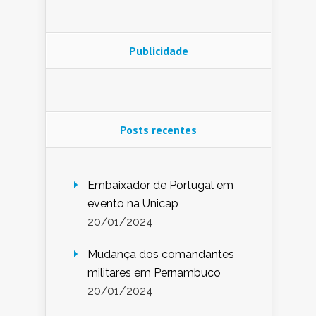
Publicidade
Posts recentes
Embaixador de Portugal em
evento na Unicap
20/01/2024
Mudança dos comandantes
militares em Pernambuco
20/01/2024