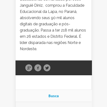
Janguiê Diniz, comprou a Faculdade
Educacional da Lapa, no Paraná,
absolvendo seus 90 mil alunos
digitais de graduação e pós-
graduação. Passa a ter 218 mil alunos
em 26 estados e Distrito Federal. É
líder disparada nas regiões Norte e
Nordeste.
Busca