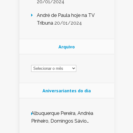
20/01/2024
André de Paula hoje na TV
Tribuna
20/01/2024
Arquivo
Arquivo
Aniversariantes do dia
Albuquerque Pereira, Andréa
Pinheiro, Domingos Sávio
Mendes, Eduardo Pessoa de