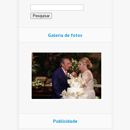
Pesquisar
por:
Galeria de fotos
Publicidade