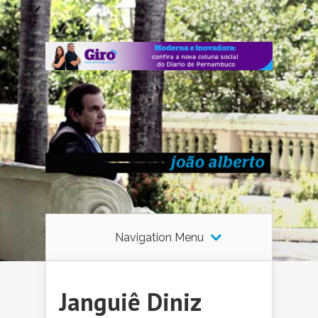
Navigation Menu
Janguiê Diniz