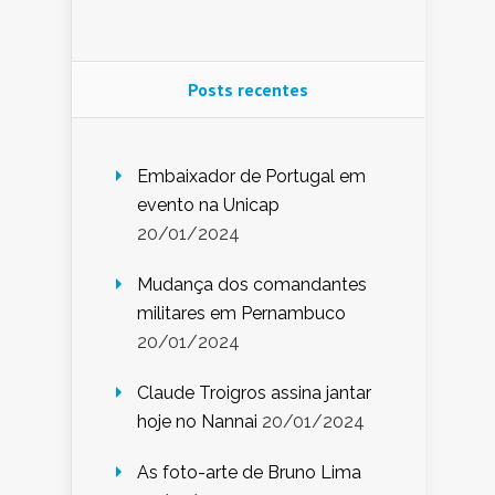
Posts recentes
Embaixador de Portugal em
evento na Unicap
20/01/2024
Mudança dos comandantes
militares em Pernambuco
20/01/2024
Claude Troigros assina jantar
hoje no Nannai
20/01/2024
As foto-arte de Bruno Lima