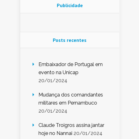
Publicidade
Posts recentes
Embaixador de Portugal em
evento na Unicap
20/01/2024
Mudança dos comandantes
militares em Pernambuco
20/01/2024
Claude Troigros assina jantar
hoje no Nannai
20/01/2024