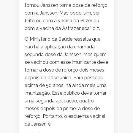
tomou Janssen toma dose de reforço
com a Janssen. Mas pode, sim, ser
feito ou com a vacina da Pfizer ou
com a vacina da Astrazeneca”, diz.
O Ministério da Saúde ressalta que
não há a aplicação da chamada
segunda dose da Janssen. Mas quem
se vacinou com esse imunizante deve
tomar a dose de reforço dois meses
depois da dose única. Para pessoas
acima de 50 anos, há ainda mais uma
imunização. Esse público deve tomar
uma segunda aplicação, quatro
meses depois da primeira dose de
reforço. Portanto, o esquema vacinal
da Jansen é: