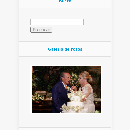
Busca
Pesquisar
por:
Galeria de fotos