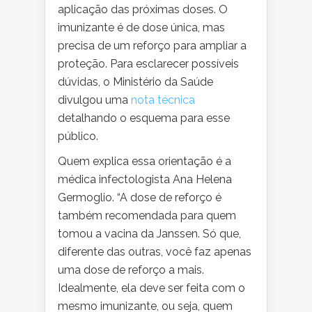
aplicação das próximas doses. O
imunizante é de dose única, mas
precisa de um reforço para ampliar a
proteção. Para esclarecer possíveis
dúvidas, o Ministério da Saúde
divulgou uma
nota técnica
detalhando o esquema para esse
público.
Quem explica essa orientação é a
médica infectologista Ana Helena
Germoglio. “A dose de reforço é
também recomendada para quem
tomou a vacina da Janssen. Só que,
diferente das outras, você faz apenas
uma dose de reforço a mais.
Idealmente, ela deve ser feita com o
mesmo imunizante, ou seja, quem