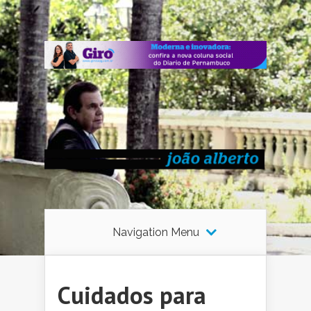
Navigation Menu
Cuidados para