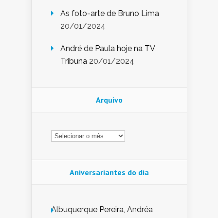
As foto-arte de Bruno Lima
20/01/2024
André de Paula hoje na TV
Tribuna
20/01/2024
Arquivo
Arquivo
Aniversariantes do dia
Albuquerque Pereira, Andréa