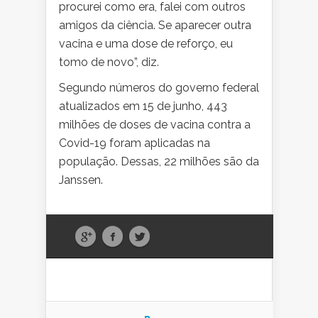
procurei como era, falei com outros
amigos da ciência. Se aparecer outra
vacina e uma dose de reforço, eu
tomo de novo”, diz.
Segundo números do governo federal
atualizados em 15 de junho, 443
milhões de doses de vacina contra a
Covid-19 foram aplicadas na
população. Dessas, 22 milhões são da
Janssen.