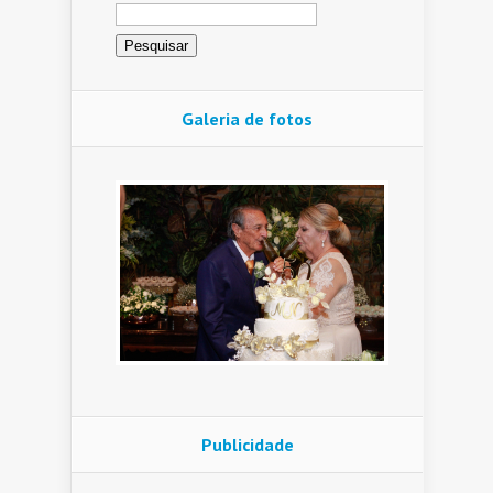
Pesquisar
por:
Galeria de fotos
Publicidade