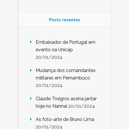
Posts recentes
Embaixador de Portugal em
evento na Unicap
20/01/2024
Mudança dos comandantes
militares em Pernambuco
20/01/2024
Claude Troigros assina jantar
hoje no Nannai
20/01/2024
As foto-arte de Bruno Lima
20/01/2024