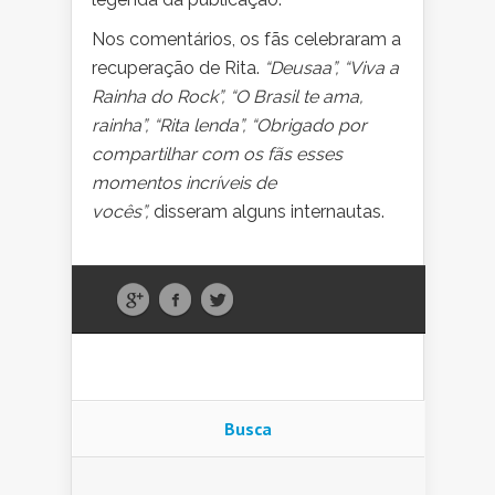
Nos comentários, os fãs celebraram a
recuperação de Rita.
“Deusaa”, “Viva a
Rainha do Rock”, “O Brasil te ama,
rainha”, “Rita lenda”, “Obrigado por
compartilhar com os fãs esses
momentos incríveis de
vocês”,
disseram alguns internautas.
Busca