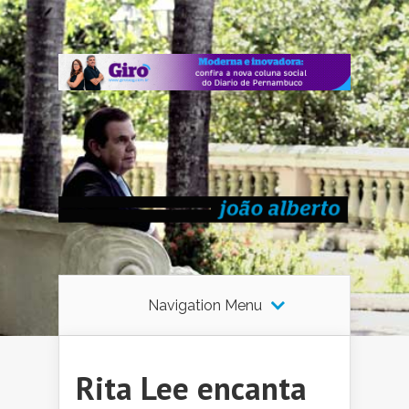
Navigation Menu
Rita Lee encanta