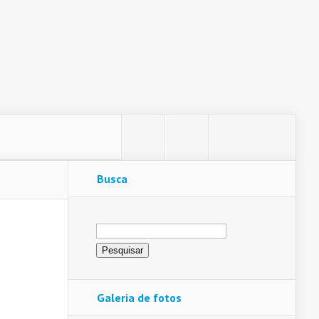
Busca
Pesquisar
por:
Galeria de fotos