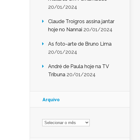
20/01/2024
Claude Troigros assina jantar
hoje no Nannai
20/01/2024
As foto-arte de Bruno Lima
20/01/2024
André de Paula hoje na TV
Tribuna
20/01/2024
Arquivo
Arquivo