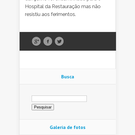
Hospital da Restauração mas não
resistiu aos ferimentos.
Busca
Pesquisar
por:
Galeria de fotos