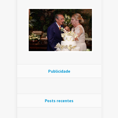
Publicidade
Posts recentes