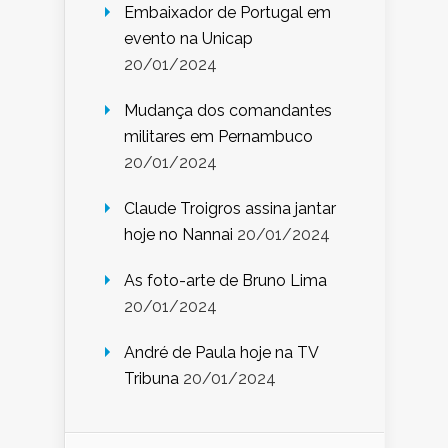
Embaixador de Portugal em
evento na Unicap
20/01/2024
Mudança dos comandantes
militares em Pernambuco
20/01/2024
Claude Troigros assina jantar
hoje no Nannai
20/01/2024
As foto-arte de Bruno Lima
20/01/2024
André de Paula hoje na TV
Tribuna
20/01/2024