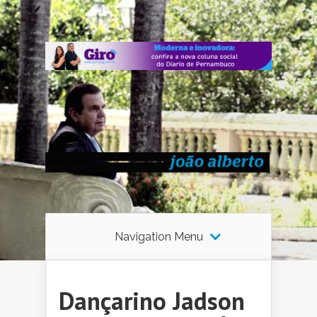
Navigation Menu
Dançarino Jadson