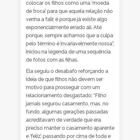
colocar os filhos como uma ‘moeda
de troca’ para que aquela relação não
venha a falir, é porque já existe algo
exponencialmente errado ali. Até
porque, sempre achamos que a culpa
pelo término é invariavelmente nossa”,
iniciou na legenda de uma sequência
de fotos com as filhas.
Ela seguiu o desabafo reforçando a
ideia de que filhos não devem ser
motivo para prosseguir com um
relacionamento desgastado: “Filho
jamais segurou casamento, mas, no
fundo, algumas gerações passadas
acreditavam de verdade que era
preciso manter o casamento aparente
e ‘feliz’, passando por cima de toda e