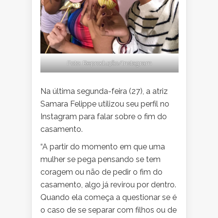
Foto: Reprodução/Instagram
Na última segunda-feira (27), a atriz
Samara Felippe utilizou seu perfil no
Instagram para falar sobre o fim do
casamento.
“A partir do momento em que uma
mulher se pega pensando se tem
coragem ou não de pedir o fim do
casamento, algo já revirou por dentro.
Quando ela começa a questionar se é
o caso de se separar com filhos ou de