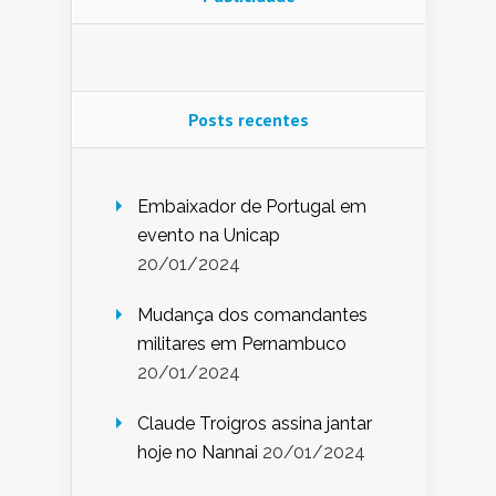
Posts recentes
Embaixador de Portugal em
evento na Unicap
20/01/2024
Mudança dos comandantes
militares em Pernambuco
20/01/2024
Claude Troigros assina jantar
hoje no Nannai
20/01/2024