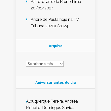
As foto-arte de Bruno Lima
20/01/2024
André de Paula hoje na TV
Tribuna
20/01/2024
Arquivo
Arquivo
Aniversariantes do dia
Albuquerque Pereira, Andréa
Pinheiro, Domingos Sávio