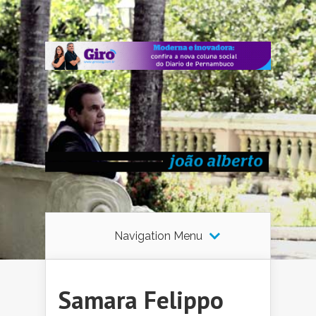
Navigation Menu
Samara Felippo