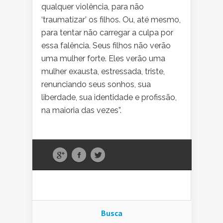
qualquer violência, para não
‘traumatizar’ os filhos. Ou, até mesmo,
para tentar não carregar a culpa por
essa falência. Seus filhos não verão
uma mulher forte. Eles verão uma
mulher exausta, estressada, triste,
renunciando seus sonhos, sua
liberdade, sua identidade e profissão,
na maioria das vezes”.
Busca