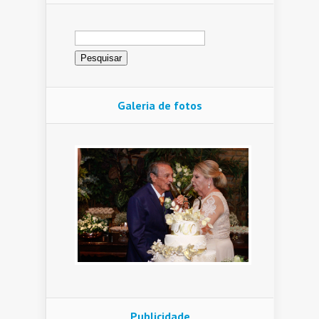
Pesquisar
por:
Galeria de fotos
Publicidade