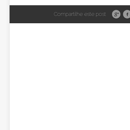
Compartilhe este post