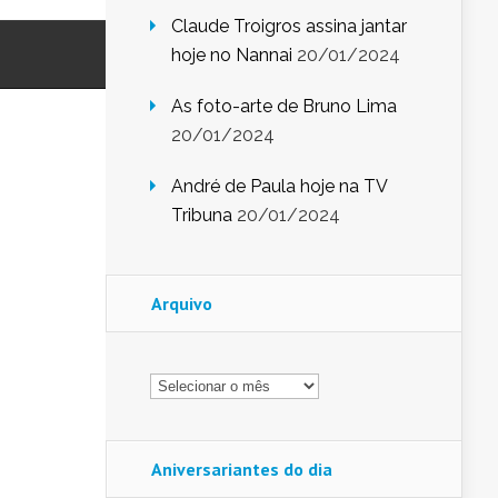
Claude Troigros assina jantar
hoje no Nannai
20/01/2024
As foto-arte de Bruno Lima
20/01/2024
André de Paula hoje na TV
Tribuna
20/01/2024
Arquivo
Arquivo
Aniversariantes do dia