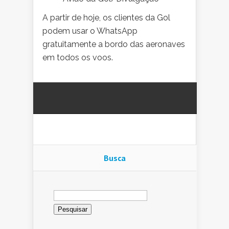
A partir de hoje, os clientes da Gol
podem usar o WhatsApp
gratuitamente a bordo das aeronaves
em todos os voos.
Busca
Pesquisar
por: