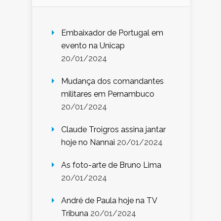
Embaixador de Portugal em
evento na Unicap
20/01/2024
Mudança dos comandantes
militares em Pernambuco
20/01/2024
Claude Troigros assina jantar
hoje no Nannai
20/01/2024
As foto-arte de Bruno Lima
20/01/2024
André de Paula hoje na TV
Tribuna
20/01/2024