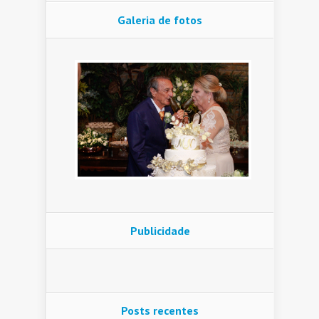
Galeria de fotos
Publicidade
Posts recentes