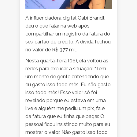
A influenciadora digital Gabi Brandt
deu o que falar na web após
compartilhar um registro da fatura do
seu cartão de crédito. A dívida fechou
no valor de R$ 377 mil.
Nesta quarta-feira (06), ela voltou às
redes para explicar a situação: “Tem
um monte de gente entendendo que
eu gasto isso todo mês. Eu não gasto
isso todo mês! Esse valor só foi
revelado porque eu estava em uma
live e alguém me pediu um pix, falei
da fatura que eu tinha que pagar. O
pessoal ficou insistindo muito para eu
mostrar o valor. Não gasto isso todo