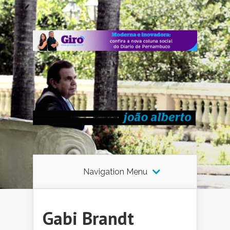
Navigation Menu
Gabi Brandt