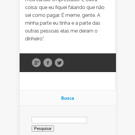
coisa: que eu fiquei falando que não
sei como pagar. É meme, gente. A
minha parte eu tinha e a parte das
outras pessoas elas me deram o
dinheiro”.
Busca
Pesquisar
por: