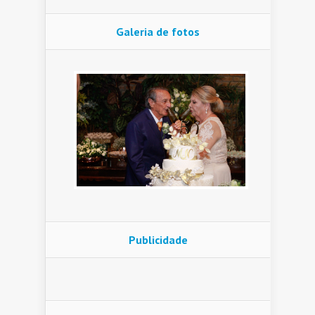
Galeria de fotos
Publicidade