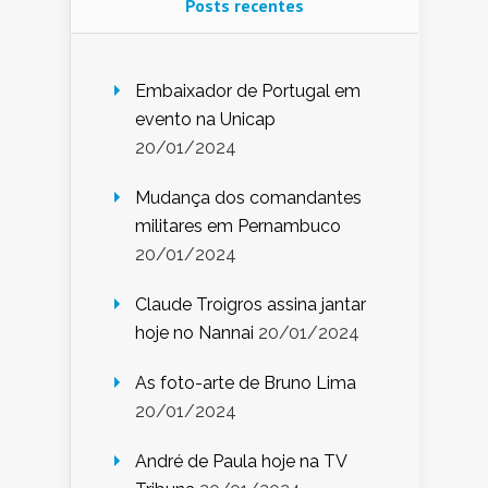
Posts recentes
Embaixador de Portugal em
evento na Unicap
20/01/2024
Mudança dos comandantes
militares em Pernambuco
20/01/2024
Claude Troigros assina jantar
hoje no Nannai
20/01/2024
As foto-arte de Bruno Lima
20/01/2024
André de Paula hoje na TV