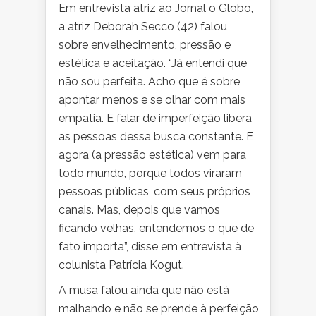
Em entrevista atriz ao Jornal o Globo,
a atriz Deborah Secco (42) falou
sobre envelhecimento, pressão e
estética e aceitação. “Já entendi que
não sou perfeita. Acho que é sobre
apontar menos e se olhar com mais
empatia. E falar de imperfeição libera
as pessoas dessa busca constante. E
agora (a pressão estética) vem para
todo mundo, porque todos viraram
pessoas públicas, com seus próprios
canais. Mas, depois que vamos
ficando velhas, entendemos o que de
fato importa”, disse em entrevista à
colunista Patrícia Kogut.
A musa falou ainda que não está
malhando e não se prende à perfeição