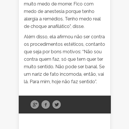
muito medo de morrer. Fico com
medo de anestesia porque tenho
alergia a remédios. Tenho medo real
de choque anafilático”, disse.
Além disso, ela afirmou não ser contra
os procedimentos estéticos, contanto
que seja por bons motivos: “Não sou
contra quem faz, só que tem quer ter
muito sentido. Não pode ser banal. Se
um nariz de fato incomoda, então, vai
lá. Para mim, hoje não faz sentido”.