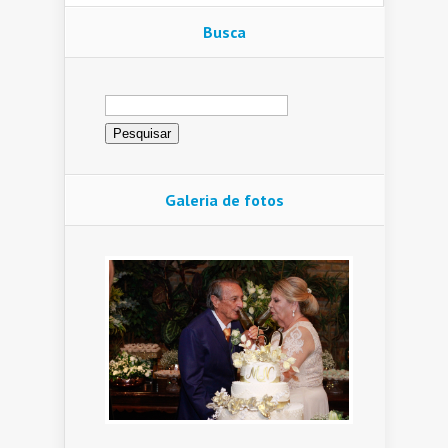
Busca
Pesquisar
por:
Galeria de fotos