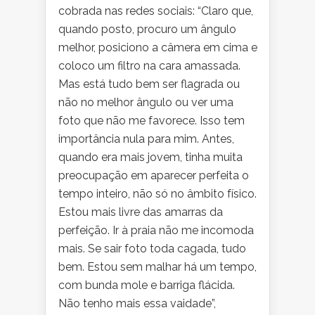
cobrada nas redes sociais: “Claro que,
quando posto, procuro um ângulo
melhor, posiciono a câmera em cima e
coloco um filtro na cara amassada.
Mas está tudo bem ser flagrada ou
não no melhor ângulo ou ver uma
foto que não me favorece. Isso tem
importância nula para mim. Antes,
quando era mais jovem, tinha muita
preocupação em aparecer perfeita o
tempo inteiro, não só no âmbito físico.
Estou mais livre das amarras da
perfeição. Ir à praia não me incomoda
mais. Se sair foto toda cagada, tudo
bem. Estou sem malhar há um tempo,
com bunda mole e barriga flácida.
Não tenho mais essa vaidade”,