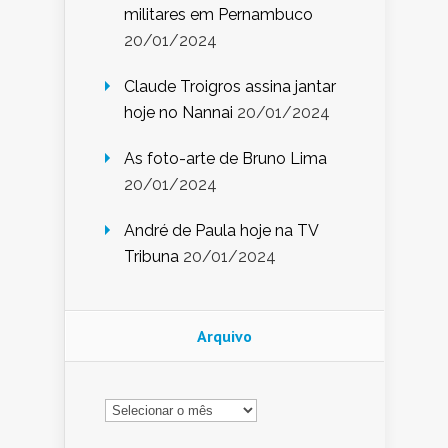
militares em Pernambuco
20/01/2024
Claude Troigros assina jantar
hoje no Nannai
20/01/2024
As foto-arte de Bruno Lima
20/01/2024
André de Paula hoje na TV
Tribuna
20/01/2024
Arquivo
Arquivo