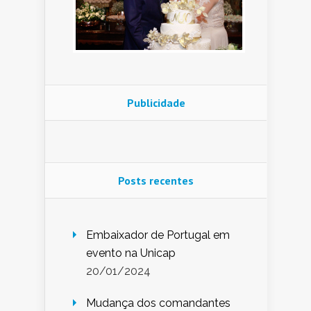
Publicidade
Posts recentes
Embaixador de Portugal em
evento na Unicap
20/01/2024
Mudança dos comandantes