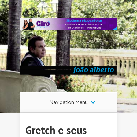
Navigation Menu
Gretch e seus