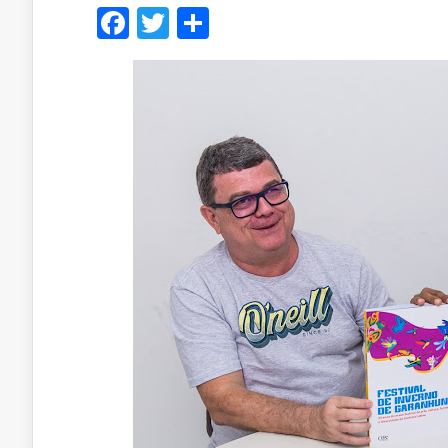
Facebook
Twitter
Share