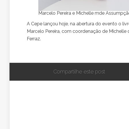
Marcelo Pereira e Michelle mde Assumpçã
A Cepe lançou hoje, na abertura do evento o livr
Marcelo Pereira, com coordenação de Michelle 
Ferraz.
Compartilhe este post