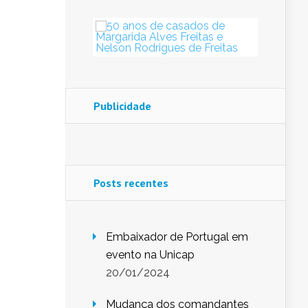
Publicidade
Posts recentes
Embaixador de Portugal em
evento na Unicap
20/01/2024
Mudança dos comandantes