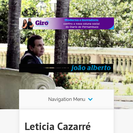
Navigation Menu
Leticia Cazarré