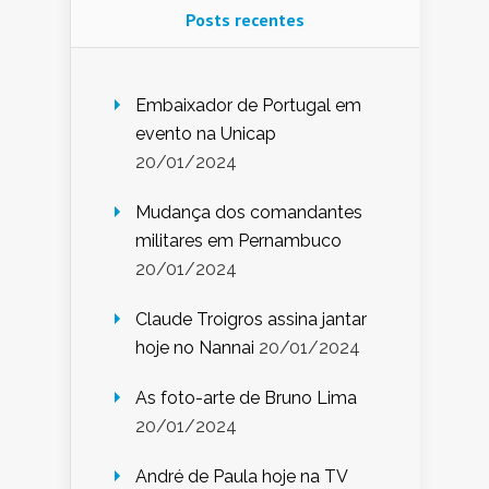
Posts recentes
Embaixador de Portugal em
evento na Unicap
20/01/2024
Mudança dos comandantes
militares em Pernambuco
20/01/2024
Claude Troigros assina jantar
hoje no Nannai
20/01/2024
As foto-arte de Bruno Lima
20/01/2024
André de Paula hoje na TV