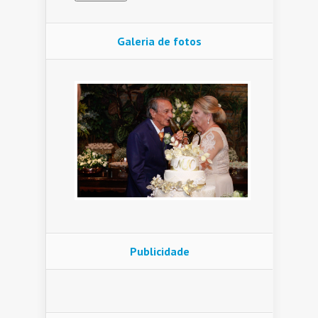
Galeria de fotos
Publicidade