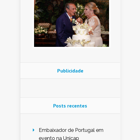
Publicidade
Posts recentes
Embaixador de Portugal em
evento na Unicap