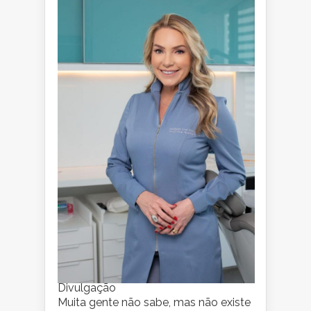
Divulgação
Muita gente não sabe, mas não existe