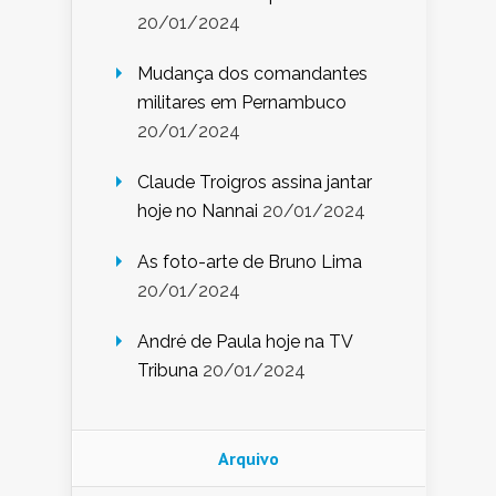
20/01/2024
Mudança dos comandantes
militares em Pernambuco
20/01/2024
Claude Troigros assina jantar
hoje no Nannai
20/01/2024
As foto-arte de Bruno Lima
20/01/2024
André de Paula hoje na TV
Tribuna
20/01/2024
Arquivo