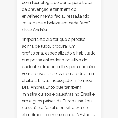
com tecnologia de ponta para tratar
da prevenção e também do
envelhecimento facial, ressaltando
jovialidade e beleza em cada face.”
disse Andréa
“Importante alertar que é preciso,
acima de tudo, procurar um
profissional especializado e habilitado,
que possa entender o objetivo do
paciente e impor limites para que não
venha descaracterizar ou produzir um
efeito artificial, indesejado”, informou
Dra. Andréa Brito que também
ministra cursos e palestras no Brasil e
em alguns países da Europa, na área
da estética facial e bucal, além do
atendimento em sua clínica AEsthetik,