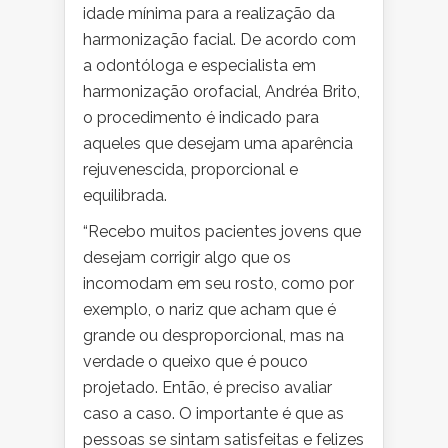
idade mínima para a realização da
harmonização facial. De acordo com
a odontóloga e especialista em
harmonização orofacial, Andréa Brito,
o procedimento é indicado para
aqueles que desejam uma aparência
rejuvenescida, proporcional e
equilibrada.
“Recebo muitos pacientes jovens que
desejam corrigir algo que os
incomodam em seu rosto, como por
exemplo, o nariz que acham que é
grande ou desproporcional, mas na
verdade o queixo que é pouco
projetado. Então, é preciso avaliar
caso a caso. O importante é que as
pessoas se sintam satisfeitas e felizes