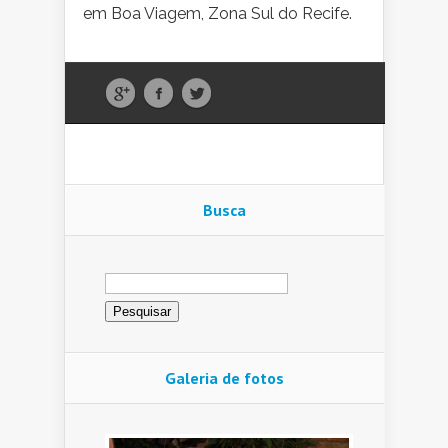
em Boa Viagem, Zona Sul do Recife.
Busca
Pesquisar
por:
Galeria de fotos