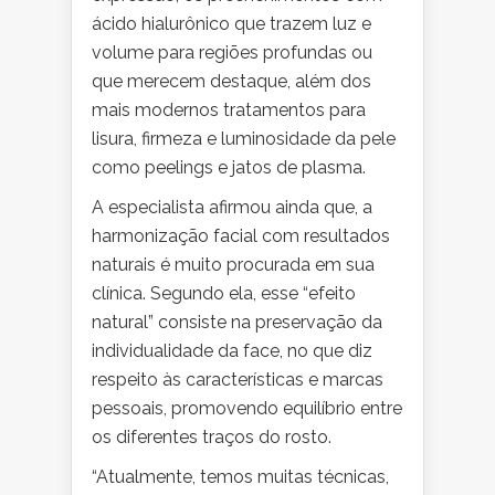
ácido hialurônico que trazem luz e
volume para regiões profundas ou
que merecem destaque, além dos
mais modernos tratamentos para
lisura, firmeza e luminosidade da pele
como peelings e jatos de plasma.
A especialista afirmou ainda que, a
harmonização facial com resultados
naturais é muito procurada em sua
clínica. Segundo ela, esse “efeito
natural” consiste na preservação da
individualidade da face, no que diz
respeito às características e marcas
pessoais, promovendo equilíbrio entre
os diferentes traços do rosto.
“Atualmente, temos muitas técnicas,