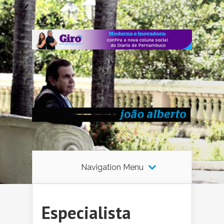
Navigation Menu
Especialista