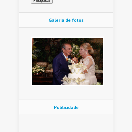
Galeria de fotos
Publicidade