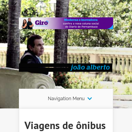
Navigation Menu
Viagens de ônibus