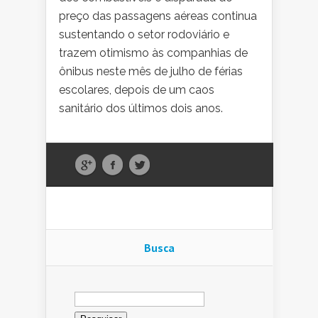
preço das passagens aéreas continua
sustentando o setor rodoviário e
trazem otimismo às companhias de
ônibus neste mês de julho de férias
escolares, depois de um caos
sanitário dos últimos dois anos.
Busca
Pesquisar
por: