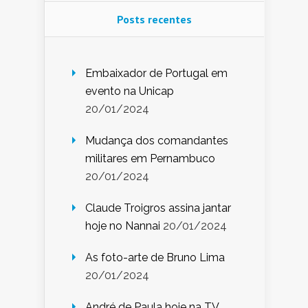
Posts recentes
Embaixador de Portugal em
evento na Unicap
20/01/2024
Mudança dos comandantes
militares em Pernambuco
20/01/2024
Claude Troigros assina jantar
hoje no Nannai
20/01/2024
As foto-arte de Bruno Lima
20/01/2024
André de Paula hoje na TV