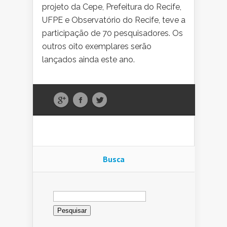
projeto da Cepe, Prefeitura do Recife,
UFPE e Observatório do Recife, teve a
participação de 70 pesquisadores. Os
outros oito exemplares serão
lançados ainda este ano.
Busca
Pesquisar
por: