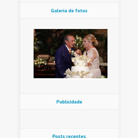
Galeria de fotos
Publicidade
Posts recentes