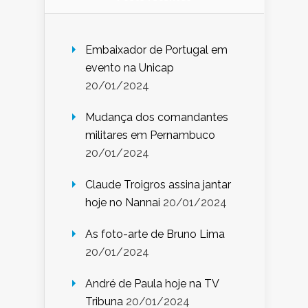
Embaixador de Portugal em
evento na Unicap
20/01/2024
Mudança dos comandantes
militares em Pernambuco
20/01/2024
Claude Troigros assina jantar
hoje no Nannai
20/01/2024
As foto-arte de Bruno Lima
20/01/2024
André de Paula hoje na TV
Tribuna
20/01/2024