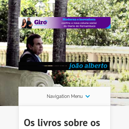
Navigation Menu
Os livros sobre os