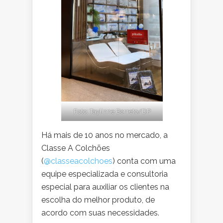
Foto: Taylinne Barreto/DP
Há mais de 10 anos no mercado, a
Classe A Colchões
(
@classeacolchoes
) conta com uma
equipe especializada e consultoria
especial para auxiliar os clientes na
escolha do melhor produto, de
acordo com suas necessidades.