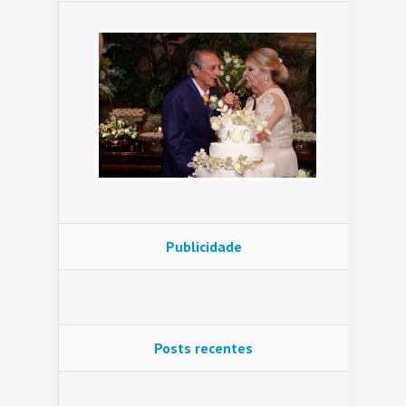
Publicidade
Posts recentes