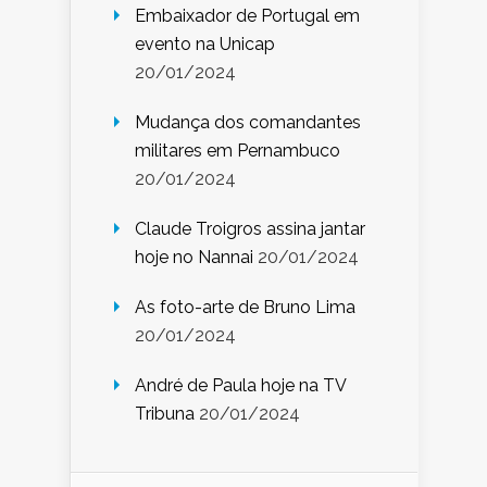
Embaixador de Portugal em
evento na Unicap
20/01/2024
Mudança dos comandantes
militares em Pernambuco
20/01/2024
Claude Troigros assina jantar
hoje no Nannai
20/01/2024
As foto-arte de Bruno Lima
20/01/2024
André de Paula hoje na TV
Tribuna
20/01/2024