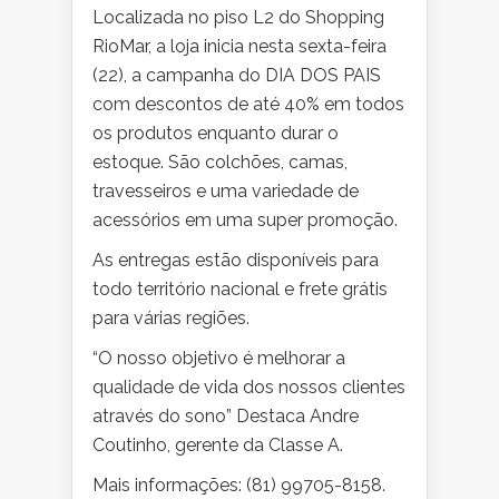
Localizada no piso L2 do Shopping
RioMar, a loja inicia nesta sexta-feira
(22), a campanha do DIA DOS PAIS
com descontos de até 40% em todos
os produtos enquanto durar o
estoque. São colchões, camas,
travesseiros e uma variedade de
acessórios em uma super promoção.
As entregas estão disponíveis para
todo território nacional e frete grátis
para várias regiões.
“O nosso objetivo é melhorar a
qualidade de vida dos nossos clientes
através do sono” Destaca Andre
Coutinho, gerente da Classe A.
Mais informações: (81) 99705-8158.