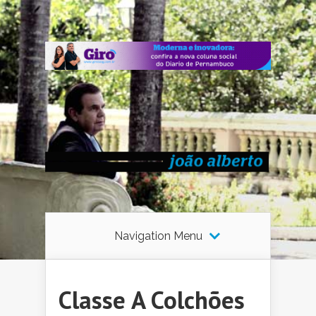
Navigation Menu
Classe A Colchões