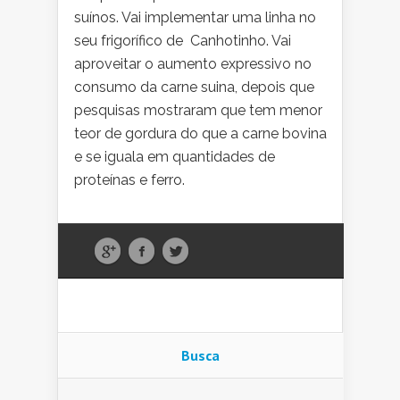
suínos. Vai implementar uma linha no
seu frigorífico de Canhotinho. Vai
aproveitar o aumento expressivo no
consumo da carne suina, depois que
pesquisas mostraram que tem menor
teor de gordura do que a carne bovina
e se iguala em quantidades de
proteínas e ferro.
Busca