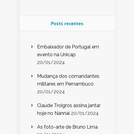
Posts recentes
Embaixador de Portugal em
evento na Unicap
20/01/2024
Mudança dos comandantes
militares em Pernambuco
20/01/2024
Claude Troigros assina jantar
hoje no Nannai
20/01/2024
As foto-arte de Bruno Lima