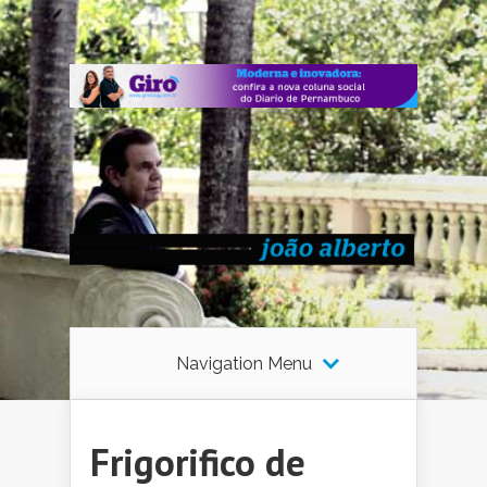
Navigation Menu
Frigorifico de