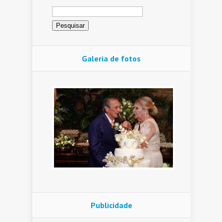
Pesquisar
por:
Galeria de fotos
Publicidade