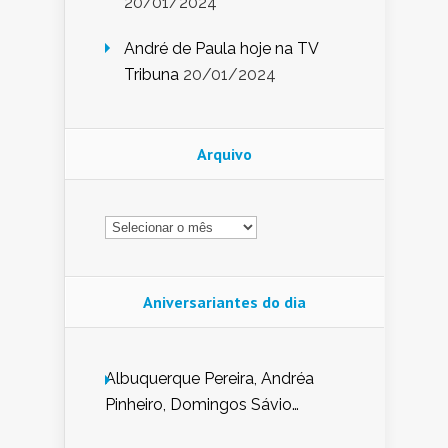
20/01/2024
André de Paula hoje na TV
Tribuna
20/01/2024
Arquivo
Arquivo
Aniversariantes do dia
Albuquerque Pereira, Andréa
Pinheiro, Domingos Sávio
Mendes, Eduardo Pessoa de