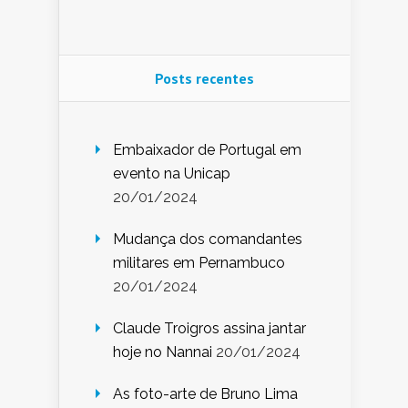
Posts recentes
Embaixador de Portugal em
evento na Unicap
20/01/2024
Mudança dos comandantes
militares em Pernambuco
20/01/2024
Claude Troigros assina jantar
hoje no Nannai
20/01/2024
As foto-arte de Bruno Lima