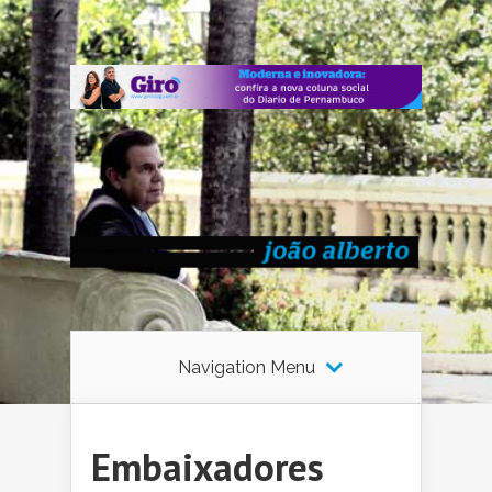
Navigation Menu
Embaixadores