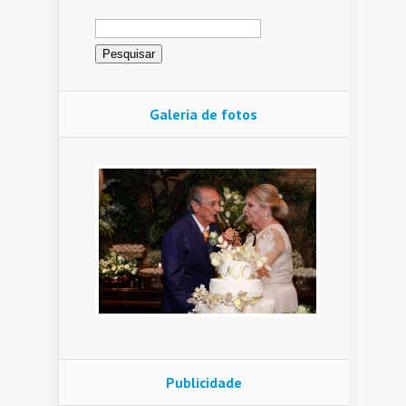
Pesquisar
por:
Galeria de fotos
Publicidade