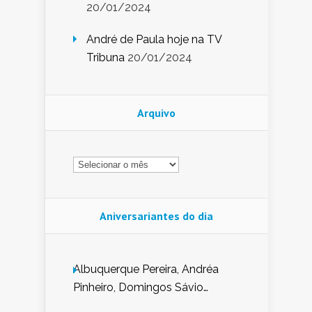
20/01/2024
André de Paula hoje na TV
Tribuna
20/01/2024
Arquivo
Arquivo
Aniversariantes do dia
Albuquerque Pereira, Andréa
Pinheiro, Domingos Sávio
Mendes, Eduardo Pessoa de