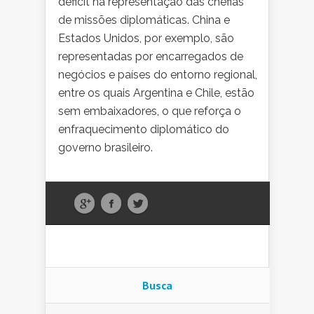
déficit na representação das chefias
de missões diplomáticas. China e
Estados Unidos, por exemplo, são
representadas por encarregados de
negócios e países do entorno regional,
entre os quais Argentina e Chile, estão
sem embaixadores, o que reforça o
enfraquecimento diplomático do
governo brasileiro.
Busca