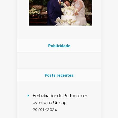
Publicidade
Posts recentes
Embaixador de Portugal em
evento na Unicap
20/01/2024