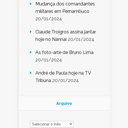
Mudança dos comandantes
militares em Pernambuco
20/01/2024
Claude Troigros assina jantar
hoje no Nannai
20/01/2024
As foto-arte de Bruno Lima
20/01/2024
André de Paula hoje na TV
Tribuna
20/01/2024
Arquivo
Arquivo