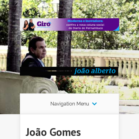
Navigation Menu
João Gomes