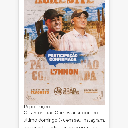
Reprodução
O cantor João Gomes anunciou, no
último domingo (7), em seu Instagram,
a segunda participação especial do