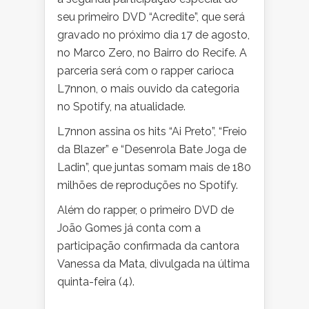
seu primeiro DVD “Acredite”, que será
gravado no próximo dia 17 de agosto,
no Marco Zero, no Bairro do Recife. A
parceria será com o rapper carioca
L7nnon, o mais ouvido da categoria
no Spotify, na atualidade.
L7nnon assina os hits “Ai Preto”, “Freio
da Blazer” e “Desenrola Bate Joga de
Ladin”, que juntas somam mais de 180
milhões de reproduções no Spotify.
Além do rapper, o primeiro DVD de
João Gomes já conta com a
participação confirmada da cantora
Vanessa da Mata, divulgada na última
quinta-feira (4).