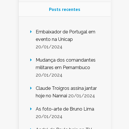
Posts recentes
Embaixador de Portugal em
evento na Unicap
20/01/2024
Mudança dos comandantes
militares em Pernambuco
20/01/2024
Claude Troigros assina jantar
hoje no Nannai
20/01/2024
As foto-arte de Bruno Lima
20/01/2024