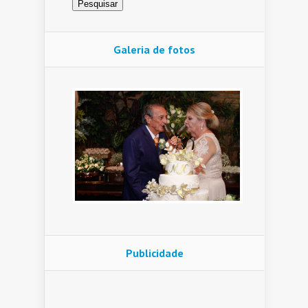
Galeria de fotos
Publicidade