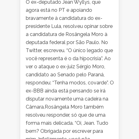
O ex-deputado Jean Wyllys, que
agora está no PT e apoiando
bravamente à candidatura do ex-
presidente Lula, resolveu opinar sobre
a candidatura de Rosângela Moro à
deputada federal por São Paulo. No
Twitter, escreveu. “O único legado que
você representa é o da hipocrisia”. Ao
ver o ataque o ex-juiz Sérgio Moro,
candidato ao Senado pelo Paraná,
respondeu: “Tenha modos, covarde”. O
ex-BBB ainda está pensando se irá
disputar novamente uma cadeira na
Câmara.Rosângela Moro também
resolveu responder, só que de uma
forma mais delicada. “Oi, Jean. Tudo
bem? Obrigada por escrever para