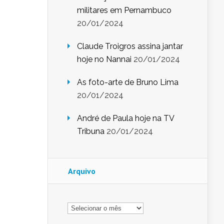
militares em Pernambuco
20/01/2024
Claude Troigros assina jantar
hoje no Nannai
20/01/2024
As foto-arte de Bruno Lima
20/01/2024
André de Paula hoje na TV
Tribuna
20/01/2024
Arquivo
Arquivo