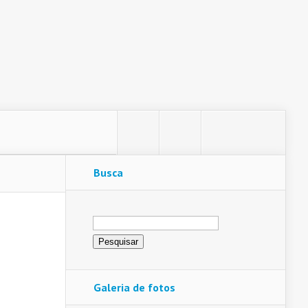
Busca
Pesquisar
por:
Galeria de fotos