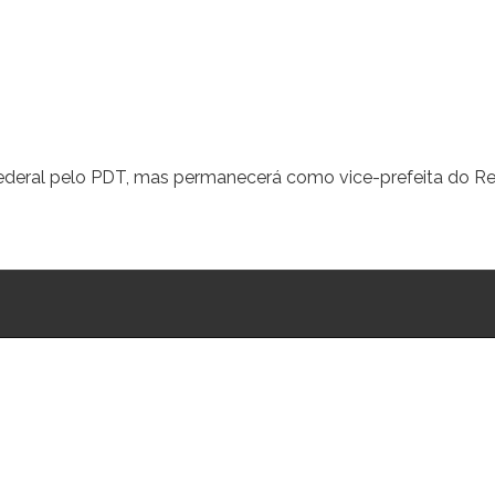
federal pelo PDT, mas permanecerá como vice-prefeita do Re