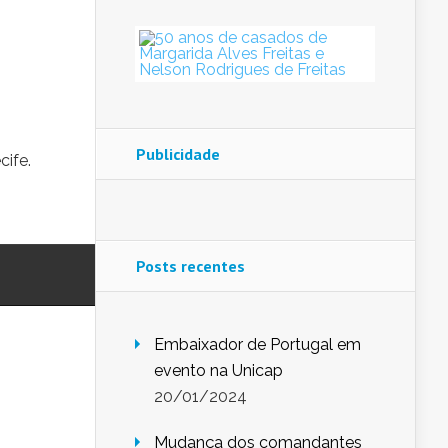
Publicidade
cife.
Posts recentes
Embaixador de Portugal em
evento na Unicap
20/01/2024
Mudança dos comandantes