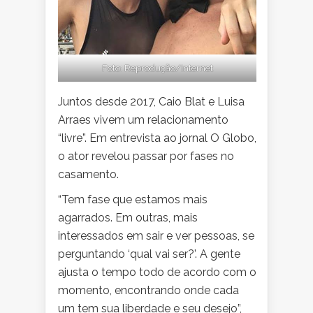
Foto: Reprodução/Internet
Juntos desde 2017, Caio Blat e Luisa
Arraes vivem um relacionamento
“livre”. Em entrevista ao jornal O Globo,
o ator revelou passar por fases no
casamento.
“Tem fase que estamos mais
agarrados. Em outras, mais
interessados em sair e ver pessoas, se
perguntando ‘qual vai ser?’. A gente
ajusta o tempo todo de acordo com o
momento, encontrando onde cada
um tem sua liberdade e seu desejo”,