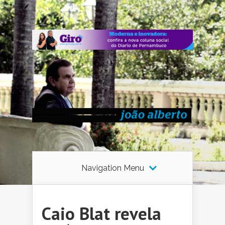
Navigation Menu
Caio Blat revela