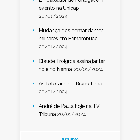
evento na Unicap
20/01/2024
Mudança dos comandantes
militares em Pernambuco
20/01/2024
Claude Troigros assina jantar
hoje no Nannai
20/01/2024
As foto-arte de Bruno Lima
20/01/2024
André de Paula hoje na TV
Tribuna
20/01/2024
Arquivo