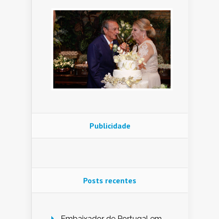
Publicidade
Posts recentes
Embaixador de Portugal em