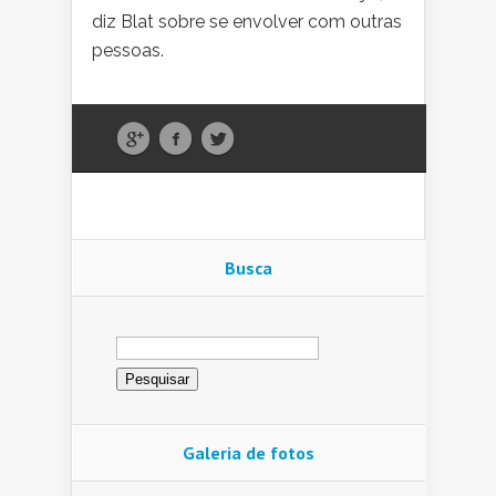
diz Blat sobre se envolver com outras
pessoas.
Busca
Pesquisar
por:
Galeria de fotos