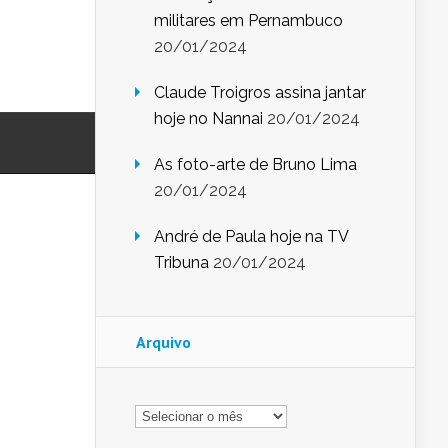
militares em Pernambuco
20/01/2024
Claude Troigros assina jantar
hoje no Nannai
20/01/2024
As foto-arte de Bruno Lima
20/01/2024
André de Paula hoje na TV
Tribuna
20/01/2024
Arquivo
Arquivo