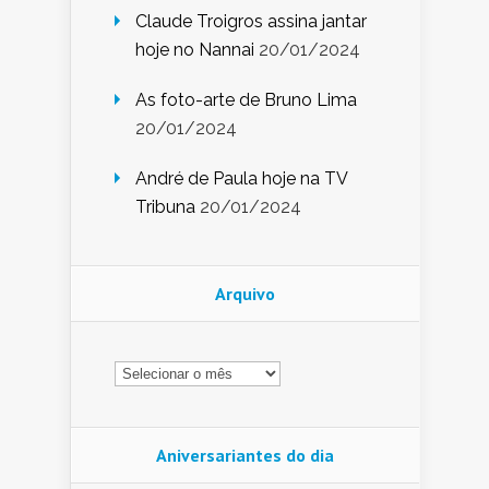
Claude Troigros assina jantar
hoje no Nannai
20/01/2024
As foto-arte de Bruno Lima
20/01/2024
André de Paula hoje na TV
Tribuna
20/01/2024
Arquivo
Arquivo
Aniversariantes do dia