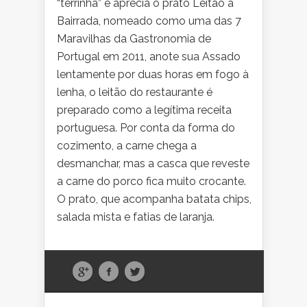
“terrinha” e aprecia o prato Leitão à
Bairrada, nomeado como uma das 7
Maravilhas da Gastronomia de
Portugal em 2011, anote sua Assado
lentamente por duas horas em fogo à
lenha, o leitão do restaurante é
preparado como a legítima receita
portuguesa. Por conta da forma do
cozimento, a carne chega a
desmanchar, mas a casca que reveste
a carne do porco fica muito crocante.
O prato, que acompanha batata chips,
salada mista e fatias de laranja.