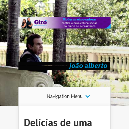
Navigation Menu
Delícias de uma