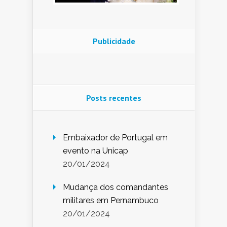
Publicidade
Posts recentes
Embaixador de Portugal em
evento na Unicap
20/01/2024
Mudança dos comandantes
militares em Pernambuco
20/01/2024