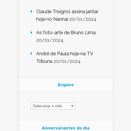
Claude Troigros assina jantar
hoje no Nannai
20/01/2024
As foto-arte de Bruno Lima
20/01/2024
André de Paula hoje na TV
Tribuna
20/01/2024
Arquivo
Arquivo
Aniversariantes do dia