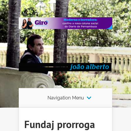
Navigation Menu
Fundaj prorroga