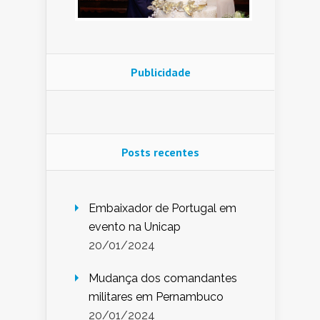
Publicidade
Posts recentes
Embaixador de Portugal em
evento na Unicap
20/01/2024
Mudança dos comandantes
militares em Pernambuco
20/01/2024