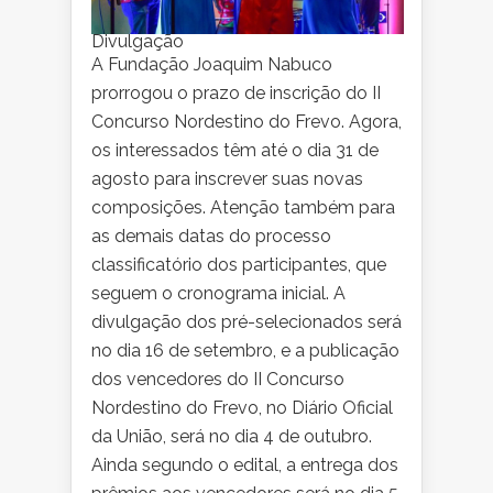
Divulgação
A Fundação Joaquim Nabuco
prorrogou o prazo de inscrição do II
Concurso Nordestino do Frevo. Agora,
os interessados têm até o dia 31 de
agosto para inscrever suas novas
composições. Atenção também para
as demais datas do processo
classificatório dos participantes, que
seguem o cronograma inicial. A
divulgação dos pré-selecionados será
no dia 16 de setembro, e a publicação
dos vencedores do II Concurso
Nordestino do Frevo, no Diário Oficial
da União, será no dia 4 de outubro.
Ainda segundo o edital, a entrega dos