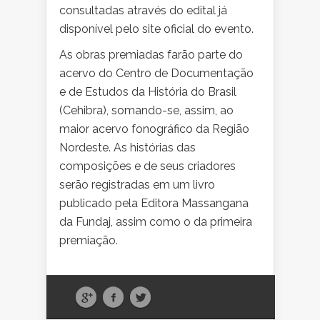
consultadas através do edital já
disponível pelo site oficial do evento.
As obras premiadas farão parte do
acervo do Centro de Documentação
e de Estudos da História do Brasil
(Cehibra), somando-se, assim, ao
maior acervo fonográfico da Região
Nordeste. As histórias das
composições e de seus criadores
serão registradas em um livro
publicado pela Editora Massangana
da Fundaj, assim como o da primeira
premiação.