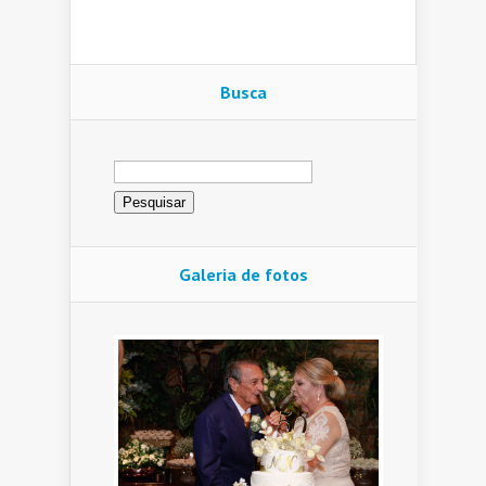
Busca
Pesquisar
por:
Galeria de fotos