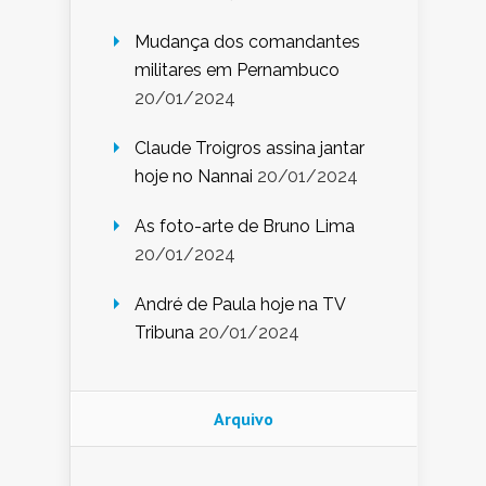
Mudança dos comandantes
militares em Pernambuco
20/01/2024
Claude Troigros assina jantar
hoje no Nannai
20/01/2024
As foto-arte de Bruno Lima
20/01/2024
André de Paula hoje na TV
Tribuna
20/01/2024
Arquivo