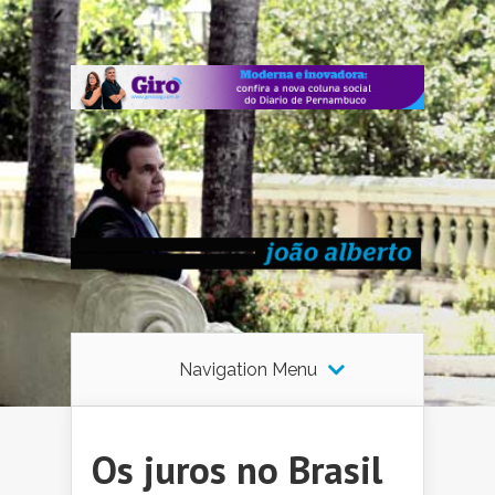
Navigation Menu
Os juros no Brasil