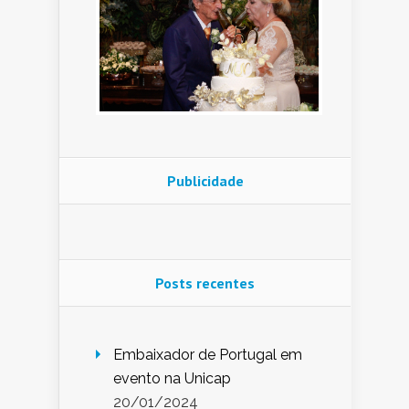
Publicidade
Posts recentes
Embaixador de Portugal em
evento na Unicap
20/01/2024