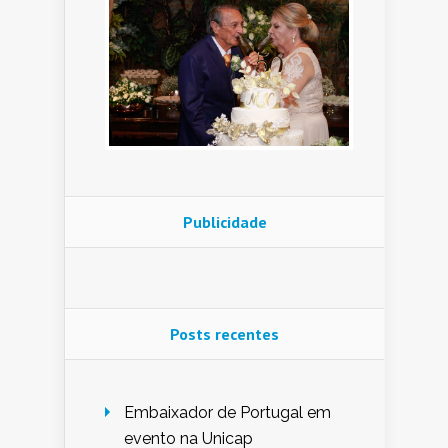
Publicidade
Posts recentes
Embaixador de Portugal em
evento na Unicap