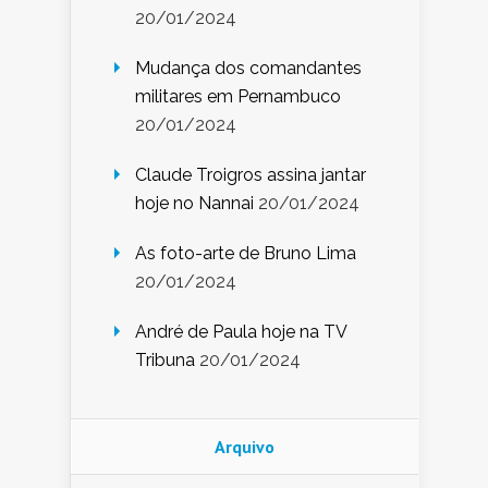
20/01/2024
Mudança dos comandantes
militares em Pernambuco
20/01/2024
Claude Troigros assina jantar
hoje no Nannai
20/01/2024
As foto-arte de Bruno Lima
20/01/2024
André de Paula hoje na TV
Tribuna
20/01/2024
Arquivo