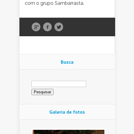
com o grupo Sambarrasta.
Busca
Pesquisar
por:
Galeria de fotos