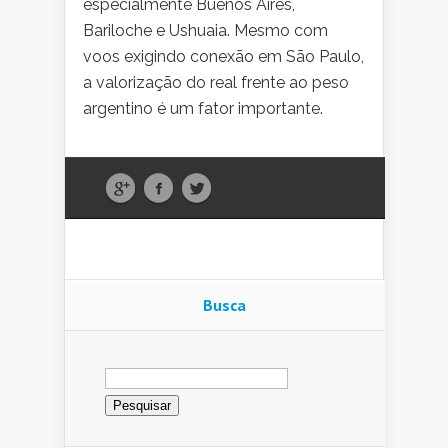
especialmente Buenos Aires,
Bariloche e Ushuaia. Mesmo com
voos exigindo conexão em São Paulo,
a valorização do real frente ao peso
argentino é um fator importante.
Busca
Pesquisar
por: