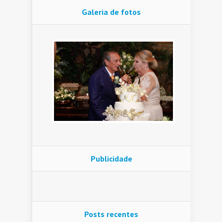
Galeria de fotos
Publicidade
Posts recentes