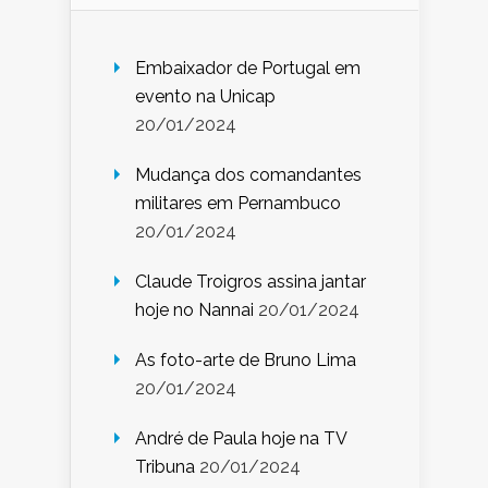
Embaixador de Portugal em
evento na Unicap
20/01/2024
Mudança dos comandantes
militares em Pernambuco
20/01/2024
Claude Troigros assina jantar
hoje no Nannai
20/01/2024
As foto-arte de Bruno Lima
20/01/2024
André de Paula hoje na TV
Tribuna
20/01/2024