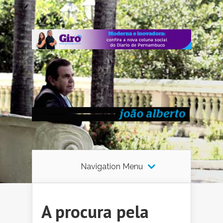
Navigation Menu
A procura pela