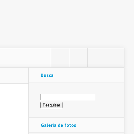
Busca
Pesquisar
por:
Galeria de fotos