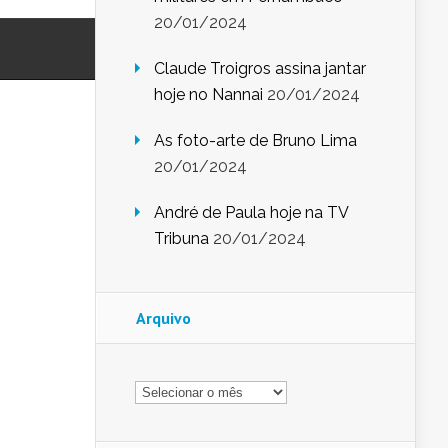
20/01/2024
Claude Troigros assina jantar
hoje no Nannai
20/01/2024
As foto-arte de Bruno Lima
20/01/2024
André de Paula hoje na TV
Tribuna
20/01/2024
Arquivo
Arquivo