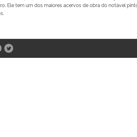
ro. Ele tem um dos maiores acervos de obra do notável pint
s.