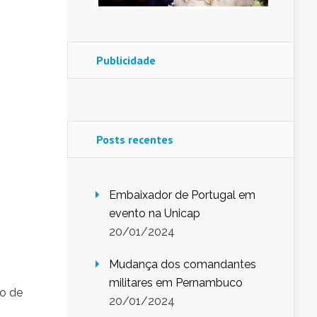
Publicidade
Posts recentes
Embaixador de Portugal em
evento na Unicap
20/01/2024
Mudança dos comandantes
militares em Pernambuco
ço de
20/01/2024