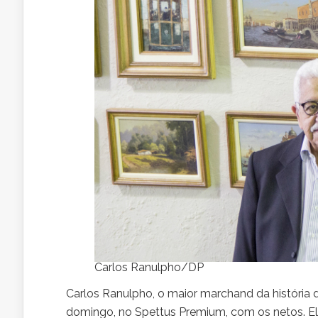
Carlos Ranulpho/DP
Carlos Ranulpho, o maior marchand da história
domingo, no Spettus Premium, com os netos. El