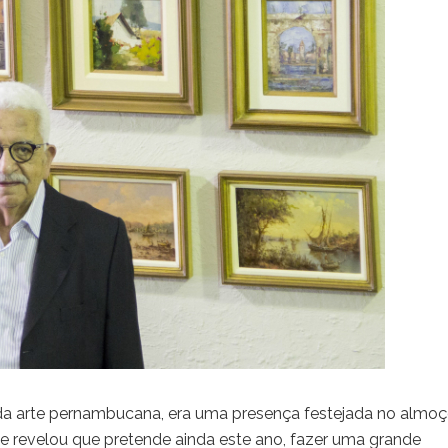
 da arte pernambucana, era uma presença festejada no almo
e revelou que pretende ainda este ano, fazer uma grande