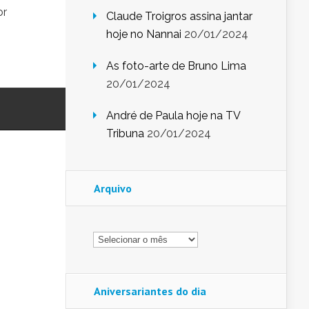
or
Claude Troigros assina jantar
hoje no Nannai
20/01/2024
As foto-arte de Bruno Lima
20/01/2024
André de Paula hoje na TV
Tribuna
20/01/2024
Arquivo
Arquivo
Aniversariantes do dia