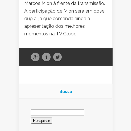
Marcos Mion à frente da transmissão.
A participação de Mion será em dose
dupla, já que comanda ainda a
apresentação dos melhores
momentos na TV Globo
Busca
Pesquisar
por: