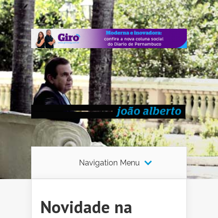
Navigation Menu
Novidade na