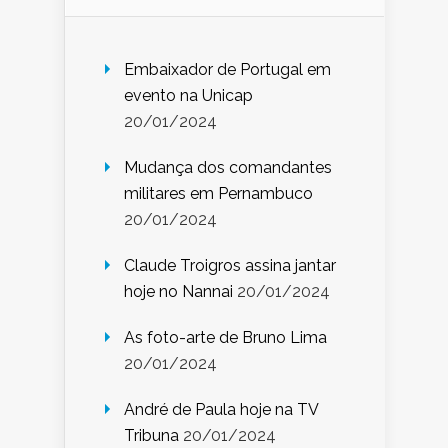
Embaixador de Portugal em
evento na Unicap
20/01/2024
Mudança dos comandantes
militares em Pernambuco
20/01/2024
Claude Troigros assina jantar
hoje no Nannai
20/01/2024
As foto-arte de Bruno Lima
20/01/2024
André de Paula hoje na TV
Tribuna
20/01/2024