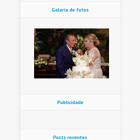
Galeria de fotos
Publicidade
Posts recentes