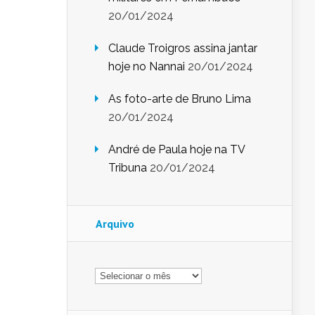
20/01/2024
Claude Troigros assina jantar
hoje no Nannai
20/01/2024
As foto-arte de Bruno Lima
20/01/2024
André de Paula hoje na TV
Tribuna
20/01/2024
Arquivo
Arquivo