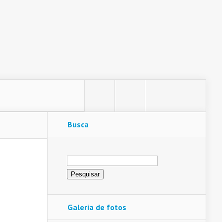
Busca
Pesquisar
por:
Galeria de fotos