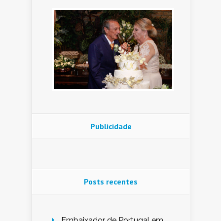
Publicidade
Posts recentes
Embaixador de Portugal em