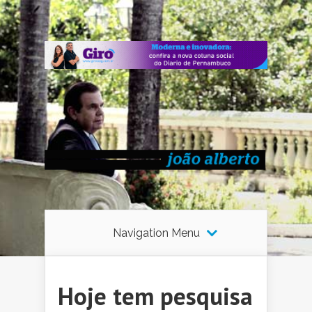
Navigation Menu
Hoje tem pesquisa