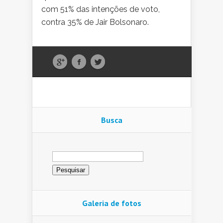
com 51% das intenções de voto,
contra 35% de Jair Bolsonaro.
Busca
Pesquisar
por:
Galeria de fotos