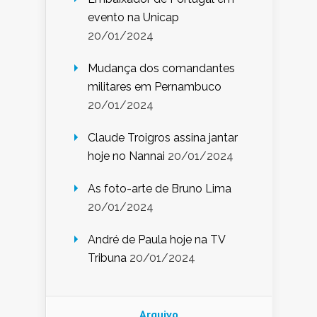
evento na Unicap
20/01/2024
Mudança dos comandantes
militares em Pernambuco
20/01/2024
Claude Troigros assina jantar
hoje no Nannai
20/01/2024
As foto-arte de Bruno Lima
20/01/2024
André de Paula hoje na TV
Tribuna
20/01/2024
Arquivo