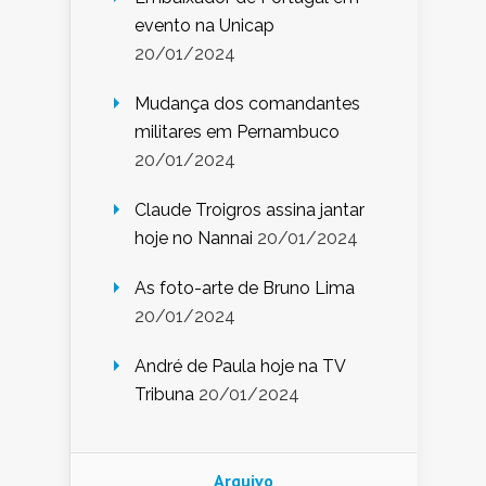
evento na Unicap
20/01/2024
Mudança dos comandantes
militares em Pernambuco
20/01/2024
Claude Troigros assina jantar
hoje no Nannai
20/01/2024
As foto-arte de Bruno Lima
20/01/2024
André de Paula hoje na TV
Tribuna
20/01/2024
Arquivo