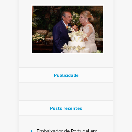
Publicidade
Posts recentes
Embaixador de Portugal em