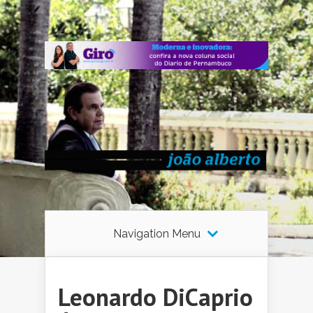
Navigation Menu
Leonardo DiCaprio