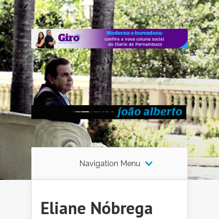
Navigation Menu
Eliane Nóbrega