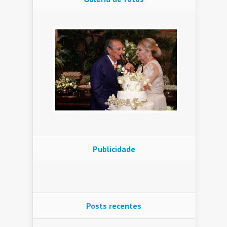
Publicidade
Posts recentes