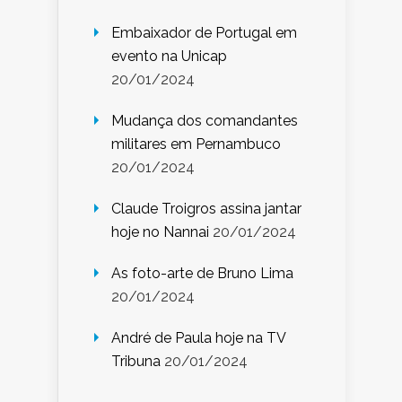
Embaixador de Portugal em
evento na Unicap
20/01/2024
Mudança dos comandantes
militares em Pernambuco
20/01/2024
Claude Troigros assina jantar
hoje no Nannai
20/01/2024
As foto-arte de Bruno Lima
20/01/2024
André de Paula hoje na TV
Tribuna
20/01/2024