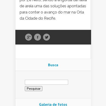
de areia uma das soluções apontadas
para conter o avanço do mar na Orla
da Cidade do Recife.
Busca
Pesquisar
por:
Galeria de fotos