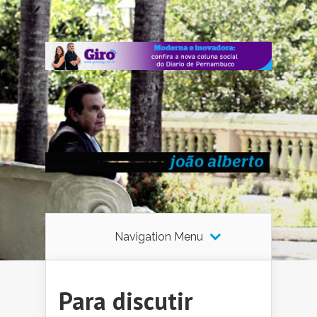
Navigation Menu
Para discutir