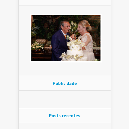
Publicidade
Posts recentes