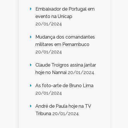
Embaixador de Portugal em
evento na Unicap
20/01/2024
Mudança dos comandantes
militares em Pernambuco
20/01/2024
Claude Troigros assina jantar
hoje no Nannai
20/01/2024
As foto-arte de Bruno Lima
20/01/2024
André de Paula hoje na TV
Tribuna
20/01/2024