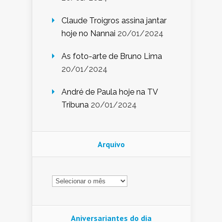
Claude Troigros assina jantar
hoje no Nannai
20/01/2024
As foto-arte de Bruno Lima
20/01/2024
André de Paula hoje na TV
Tribuna
20/01/2024
Arquivo
Arquivo
Aniversariantes do dia