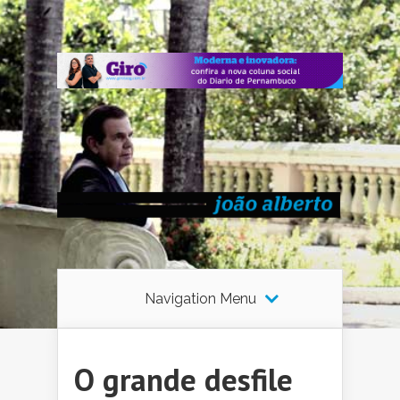
Navigation Menu
O grande desfile