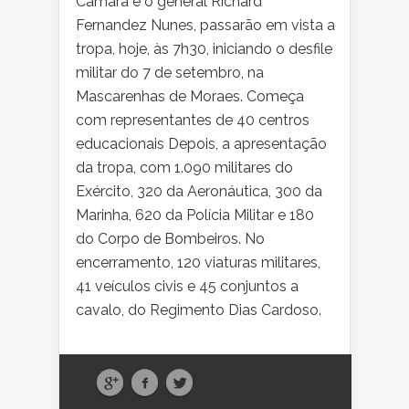
Câmara e o general Richard
Fernandez Nunes, passarão em vista a
tropa, hoje, às 7h30, iniciando o desfile
militar do 7 de setembro, na
Mascarenhas de Moraes. Começa
com representantes de 40 centros
educacionais Depois, a apresentação
da tropa, com 1.090 militares do
Exército, 320 da Aeronáutica, 300 da
Marinha, 620 da Polícia Militar e 180
do Corpo de Bombeiros. No
encerramento, 120 viaturas militares,
41 veículos civis e 45 conjuntos a
cavalo, do Regimento Dias Cardoso.