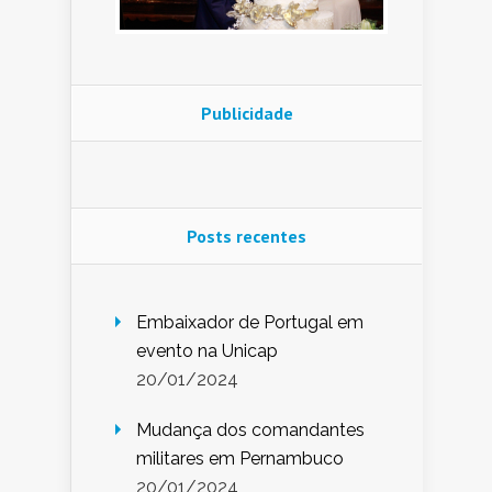
Publicidade
Posts recentes
Embaixador de Portugal em
evento na Unicap
20/01/2024
Mudança dos comandantes
militares em Pernambuco
20/01/2024