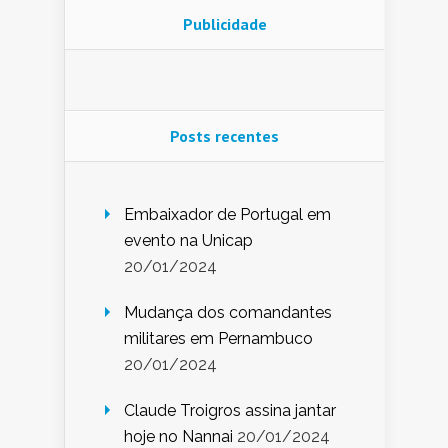
Publicidade
Posts recentes
Embaixador de Portugal em
evento na Unicap
20/01/2024
Mudança dos comandantes
militares em Pernambuco
20/01/2024
Claude Troigros assina jantar
hoje no Nannai
20/01/2024