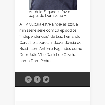
Antônio Fagundes faz o
papel de Dom João VI
A TV Cultura estreia hoje às 22h, a
minissérie série com 16 episódios,
“Independências”, de Luiz Fernando
Carvalho, sobre a Independência do
Brasil, com Antônio Fagundes como
Dom João VI, e Daniel de Oliveira
como Dom Pedro I.