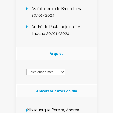
As foto-arte de Bruno Lima
20/01/2024
André de Paula hoje na TV
Tribuna
20/01/2024
Arquivo
Arquivo
Aniversariantes do dia
Albuquerque Pereira, Andréa