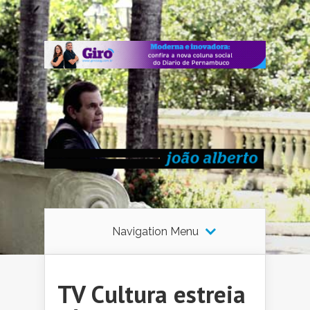
Navigation Menu
TV Cultura estreia