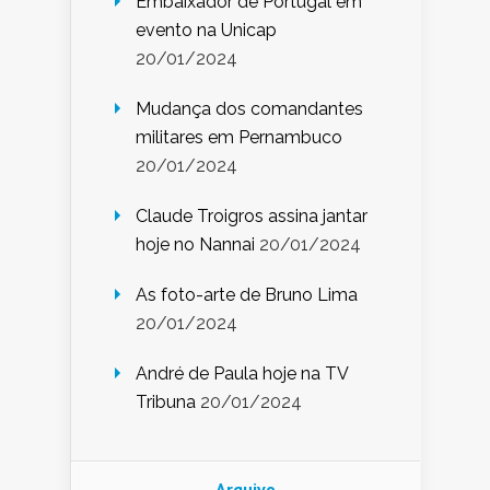
Embaixador de Portugal em
evento na Unicap
20/01/2024
Mudança dos comandantes
militares em Pernambuco
20/01/2024
Claude Troigros assina jantar
hoje no Nannai
20/01/2024
As foto-arte de Bruno Lima
20/01/2024
André de Paula hoje na TV
Tribuna
20/01/2024
Arquivo