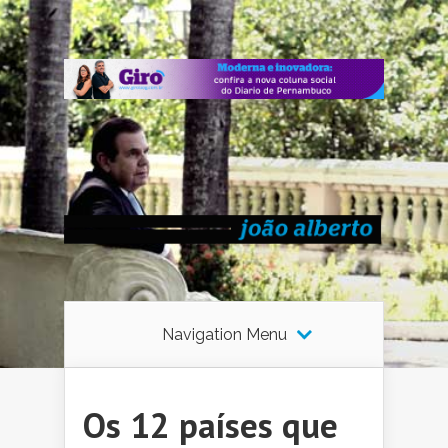
Navigation Menu
Os 12 países que