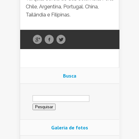
Chile, Argentina, Portugal. China,
Tailândia e Filipinas.
Busca
Pesquisar
por:
Galeria de fotos