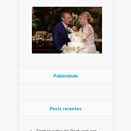
Publicidade
Posts recentes