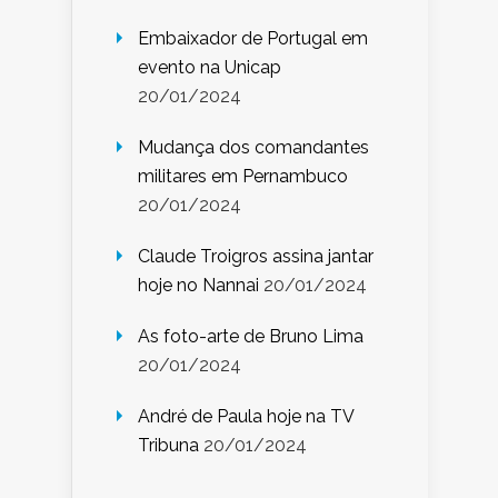
Embaixador de Portugal em
evento na Unicap
20/01/2024
Mudança dos comandantes
militares em Pernambuco
20/01/2024
Claude Troigros assina jantar
hoje no Nannai
20/01/2024
As foto-arte de Bruno Lima
20/01/2024
André de Paula hoje na TV
Tribuna
20/01/2024