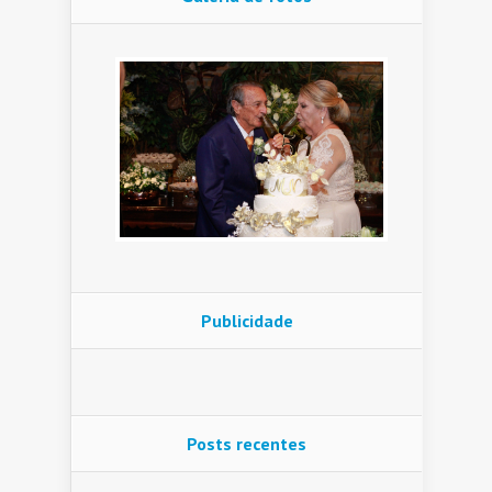
Publicidade
Posts recentes