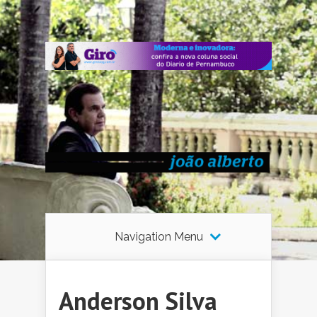
Navigation Menu
Anderson Silva