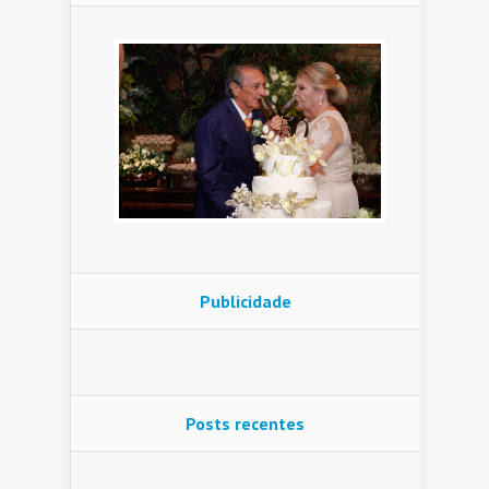
Publicidade
Posts recentes