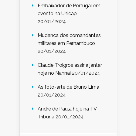
Embaixador de Portugal em
evento na Unicap
20/01/2024
Mudança dos comandantes
militares em Pernambuco
20/01/2024
Claude Troigros assina jantar
hoje no Nannai
20/01/2024
As foto-arte de Bruno Lima
20/01/2024
André de Paula hoje na TV
Tribuna
20/01/2024