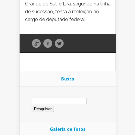
Grande do Sul, e Lira, segundo na linha
de sucessão, tenta a reeleição ao
cargo de deputado federal
Busca
Pesquisar
por:
Galeria de fotos