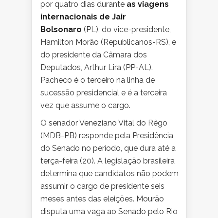
por quatro dias durante
as viagens
internacionais de Jair
Bolsonaro
(PL), do vice-presidente,
Hamilton Morão (Republicanos-RS), e
do presidente da Câmara dos
Deputados, Arthur Lira (PP-AL).
Pacheco é o terceiro na linha de
sucessão presidencial e é a terceira
vez que assume o cargo.
O senador Veneziano Vital do Rêgo
(MDB-PB) responde pela Presidência
do Senado no período, que dura até a
terça-feira (20). A legislação brasileira
determina que candidatos não podem
assumir o cargo de presidente seis
meses antes das eleições. Mourão
disputa uma vaga ao Senado pelo Rio