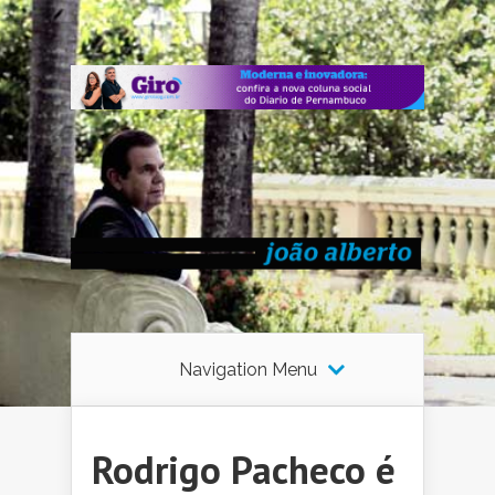
Navigation Menu
Rodrigo Pacheco é